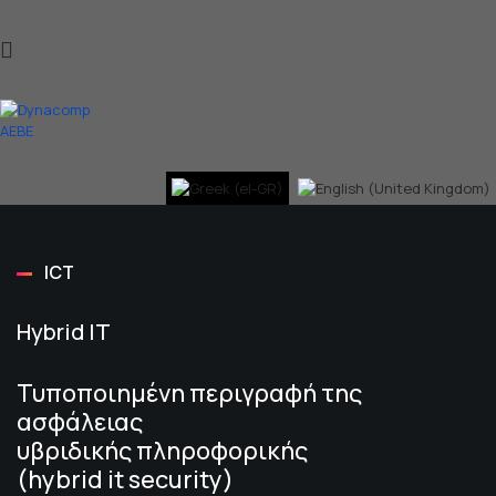
ICT
Hybrid IT
Τυποποιημένη περιγραφή της
ασφάλειας
υβριδικής πληροφορικής
(hybrid it security)