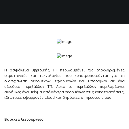
Η ασφάλεια υβριδικής ΤΠ περιλαμβάνει τις ολοκληρωμένες
στρατηγικές και τεχνολογίες που χρησιμοποιούνται για τη
διασφάλιση δεδομένων, εφαρμογών και υποδομών σε ένα
υβριδικό περιβάλλον ΤΠ. Αυτό το περιβάλλον περιλαμβάνει
συνήθως ένα μείγμα από κέντρα δεδομένων στις εγκαταστάσεις,
ιδιωτικές εφαρμογές cloud και δημόσιες υπηρεσίες cloud.
Βασικές λειτουργίες: